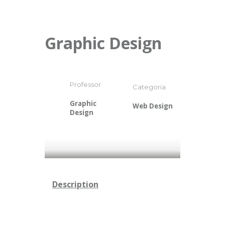
Graphic Design
Professor
Categoria
Graphic
Web Design
Design
Description