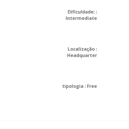
Dificuldade: :
Intermediate
Localização :
Headquarter
tipologia : Free