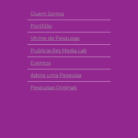
Quem Somos
Portfólio
Vitrine de Pesquisas
Publicações Media Lab
Eventos
Adote uma Pesquisa
Pesquisas Originais