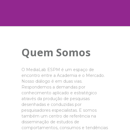
Quem Somos
O MediaLab ESPM é um espaço de
encontro entre a Academia e o Mercado.
Nosso diálogo é em duas vias.
Respondemos a demandas por
conhecimento aplicado e estratégico
através da produção de pesquisas
desenhadas e conduzidas por
pesquisadores especialistas. E somos
também um centro de referência na
disseminação de estudos de
comportamentos, consumos e tendências