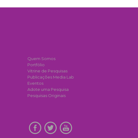
Quem Somos
Portfólio
Vitrine de Pesquisas
Publicações Media Lab
Eventos
Adote uma Pesquisa
Pesquisas Originais