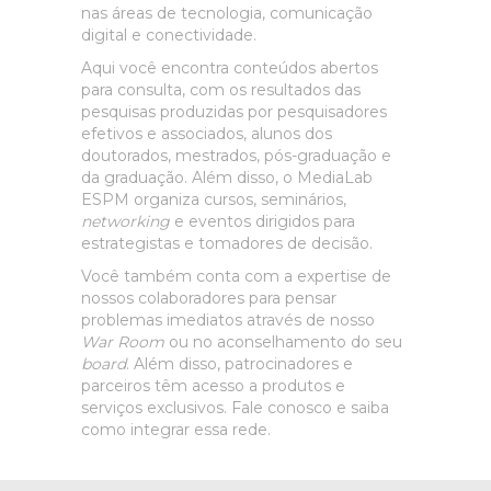
nas áreas de tecnologia, comunicação
digital e conectividade.
Aqui você encontra conteúdos abertos
para consulta, com os resultados das
pesquisas produzidas por pesquisadores
efetivos e associados, alunos dos
doutorados, mestrados, pós-graduação e
da graduação. Além disso, o MediaLab
ESPM organiza cursos, seminários,
networking
e eventos dirigidos para
estrategistas e tomadores de decisão.
Você também conta com a expertise de
nossos colaboradores para pensar
problemas imediatos através de nosso
War Room
ou no aconselhamento do seu
board
. Além disso, patrocinadores e
parceiros têm acesso a produtos e
serviços exclusivos. Fale conosco e saiba
como integrar essa rede.