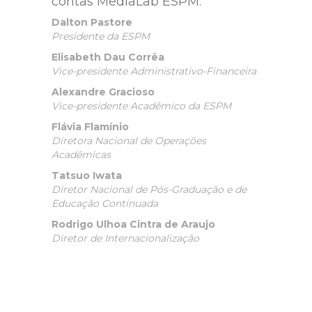
contas MediaLab ESPM.
Dalton Pastore
Presidente da ESPM
Elisabeth Dau Corrêa
Vice-presidente Administrativo-Financeira
Alexandre Gracioso
Vice-presidente Acadêmico da ESPM
Flávia Flamínio
Diretora Nacional de Operações
Acadêmicas
Tatsuo Iwata
Diretor Nacional de Pós-Graduação e de
Educação Continuada
Rodrigo Ulhoa Cintra de Araujo
Diretor de Internacionalização