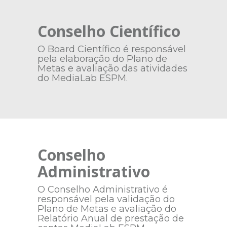
Conselho Científico
O Board Científico é responsável
pela elaboração do Plano de
Metas e avaliação das atividades
do MediaLab ESPM.
Conselho
Administrativo
O Conselho Administrativo é
responsável pela validação do
Plano de Metas e avaliação do
Relatório Anual de prestação de